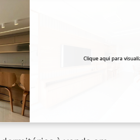
Clique aqui para visuali