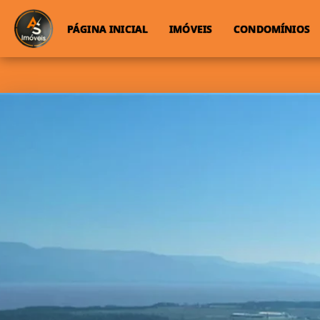
PÁGINA INICIAL
IMÓVEIS
CONDOMÍNIOS