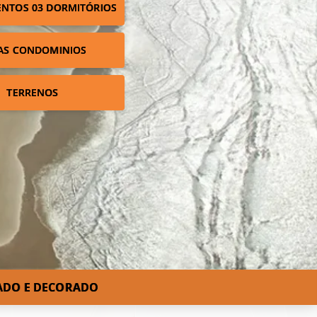
NTOS 03 DORMITÓRIOS
AS CONDOMINIOS
TERRENOS
IADO E DECORADO