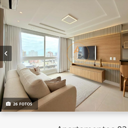
26 FOTOS