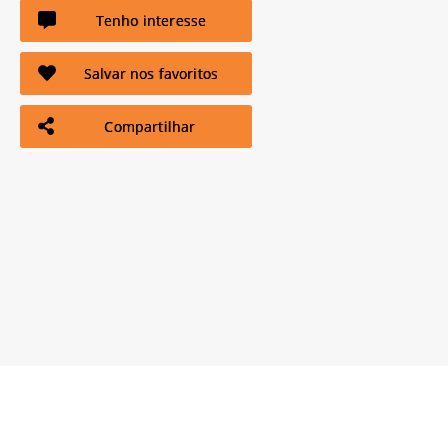
Tenho interesse
Salvar nos favoritos
Compartilhar