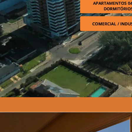
APARTAMENTOS 04
DORMITÓRIO
COMERCIAL / INDU