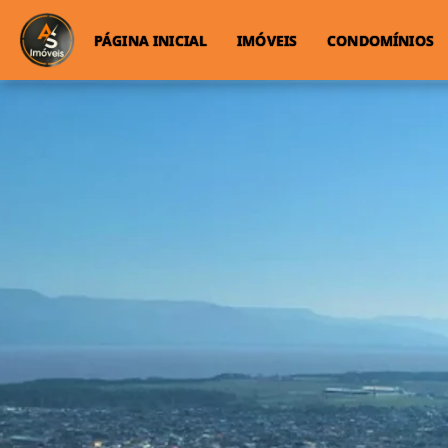
PÁGINA INICIAL
IMÓVEIS
CONDOMÍNIOS