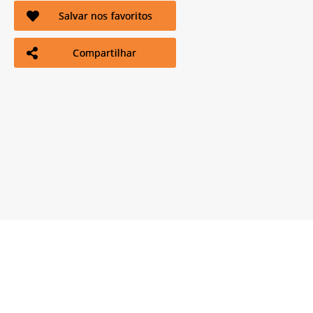
Salvar nos favoritos
Compartilhar