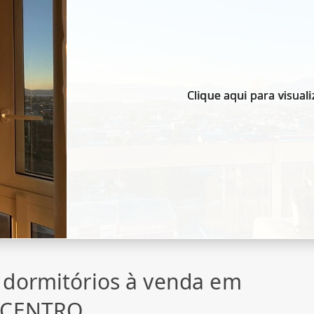
Clique aqui para visuali
 dormitórios à venda em
, CENTRO