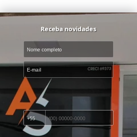
Receba novidades