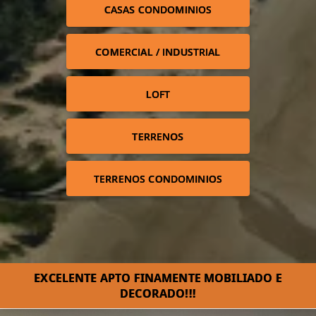
CASAS CONDOMINIOS
COMERCIAL / INDUSTRIAL
LOFT
TERRENOS
TERRENOS CONDOMINIOS
EXCELENTE APTO FINAMENTE MOBILIADO E
DECORADO!!!