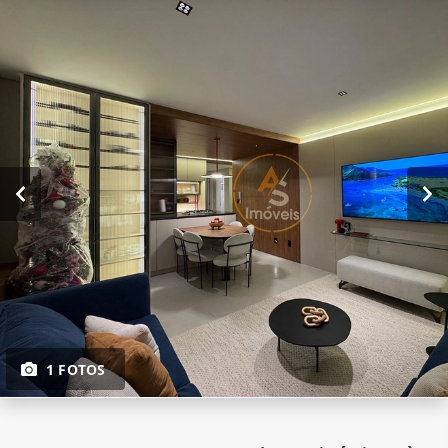
1 FOTOS