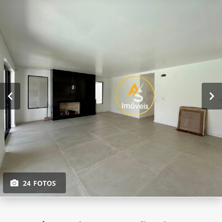
24 FOTOS