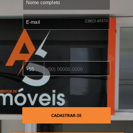
CADASTRAR-SE