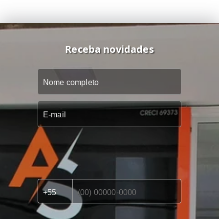
Receba novidades