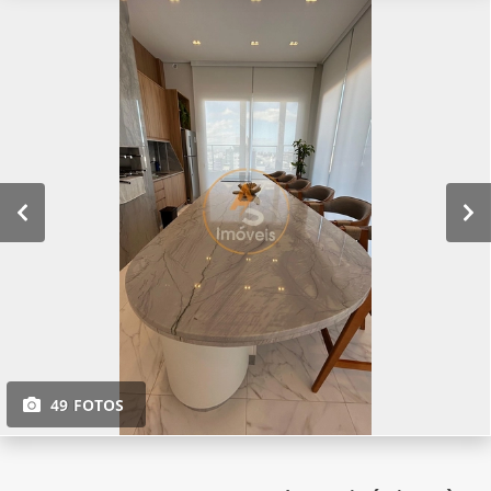
49 FOTOS