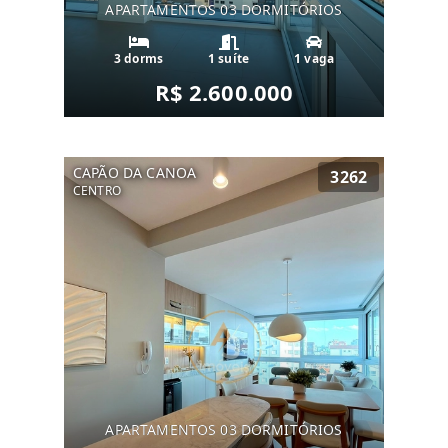
APARTAMENTOS 03 DORMITÓRIOS
3 dorms
1 suíte
1 vaga
R$ 2.600.000
CAPÃO DA CANOA
3262
CENTRO
APARTAMENTOS 03 DORMITÓRIOS