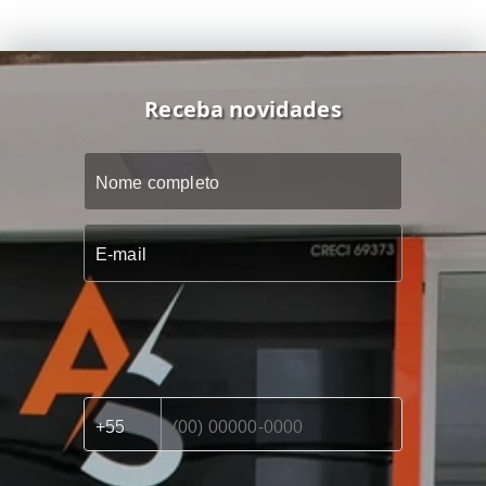
Receba novidades