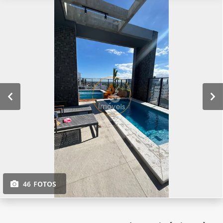
46 FOTOS