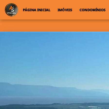
PÁGINA INICIAL
IMÓVEIS
CONDOMÍNIOS