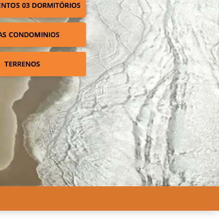
NTOS 03 DORMITÓRIOS
AS CONDOMINIOS
TERRENOS