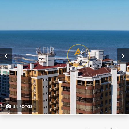
54 FOTOS