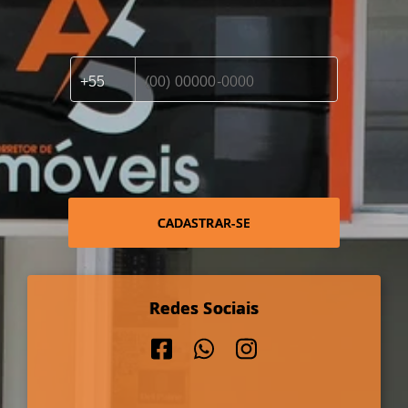
CADASTRAR-SE
Redes Sociais