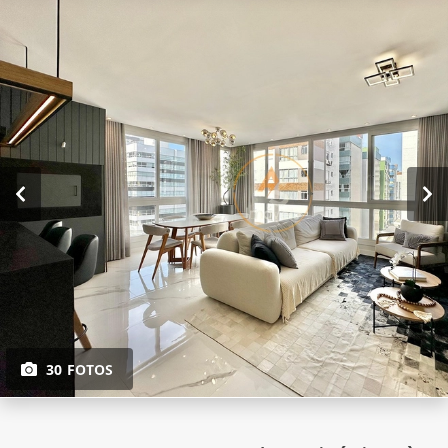
30 FOTOS