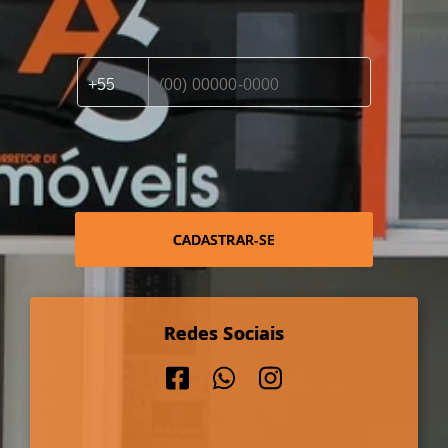
CADASTRAR-SE
Redes Sociais