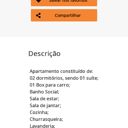
Salvar nos favoritos
Compartilhar
Descrição
Apartamento constituído de:
02 dormitórios, sendo 01 suíte;
01 Box para carro;
Banho Social;
Sala de estar;
Sala de jantar;
Cozinha;
Churrasqueira;
Lavanderia;