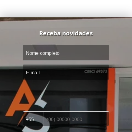
Receba novidades