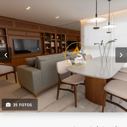
35 FOTOS