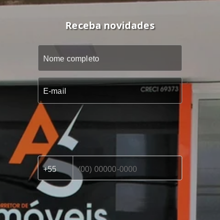
Receba novidades