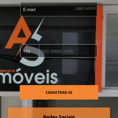
CADASTRAR-SE
Redes Sociais