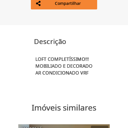
Compartilhar
Descrição
LOFT COMPLETÍSSIMO!!!
MOBILIADO E DECORADO
Imóveis similares