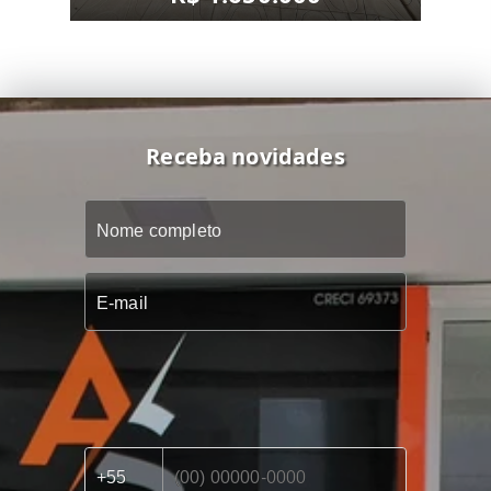
Receba novidades