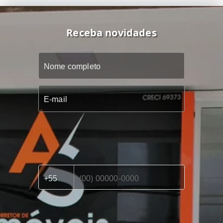
Receba novidades