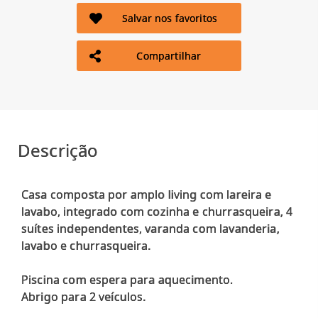
Salvar nos favoritos
Compartilhar
Descrição
Casa composta por amplo living com lareira e
lavabo, integrado com cozinha e churrasqueira, 4
suítes independentes, varanda com lavanderia,
lavabo e churrasqueira.
Piscina com espera para aquecimento.