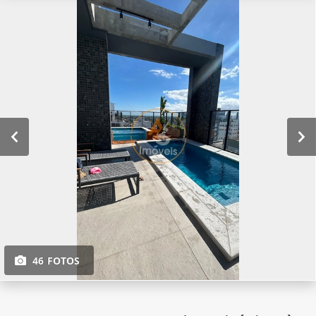
46 FOTOS