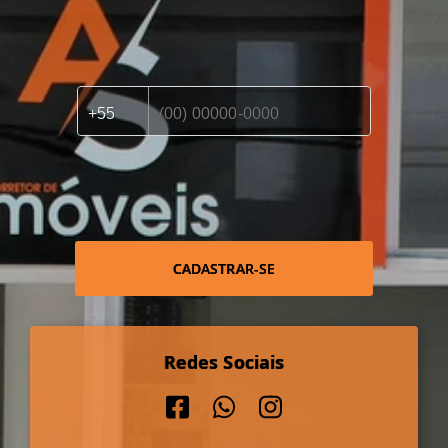
CADASTRAR-SE
Redes Sociais