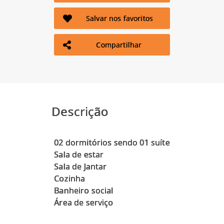
Salvar nos favoritos
Compartilhar
Descrição
02 dormitórios sendo 01 suíte
Sala de estar
Sala de Jantar
Cozinha
Banheiro social