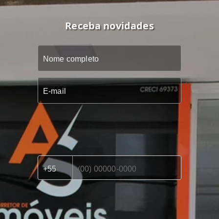
Receba novidades