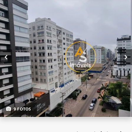
9 FOTOS