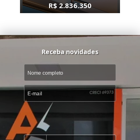
R$ 2.836.350
Receba novidades