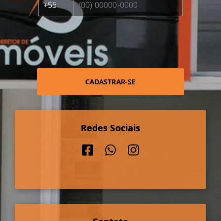
CADASTRAR-SE
Redes Sociais