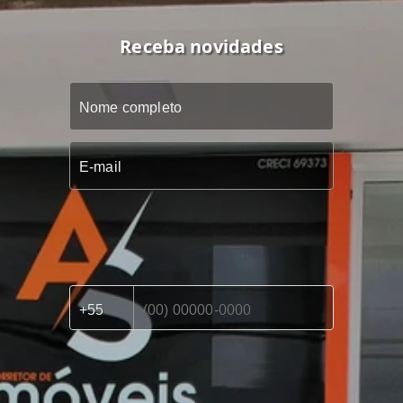
Receba novidades