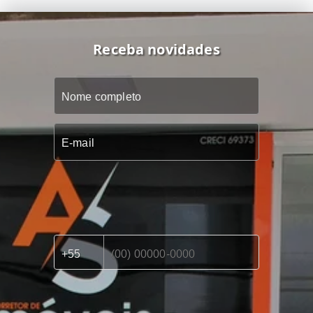
Receba novidades