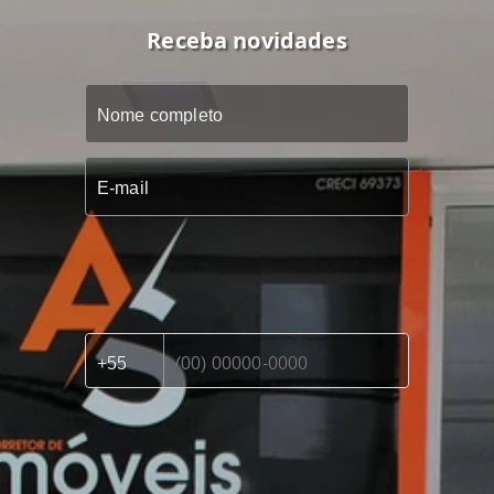
Receba novidades