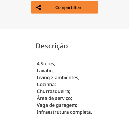
Compartilhar
Descrição
4 Suítes;
Lavabo;
Living 2 ambientes;
Cozinha;
Churrasqueira;
Área de serviço;
Vaga de garagem;