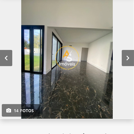
14 FOTOS