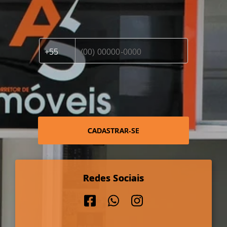
CADASTRAR-SE
Redes Sociais