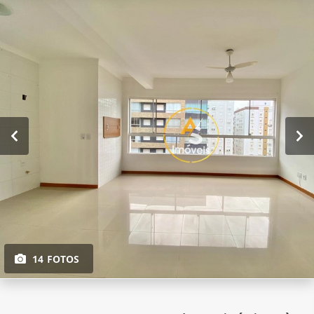
14 FOTOS