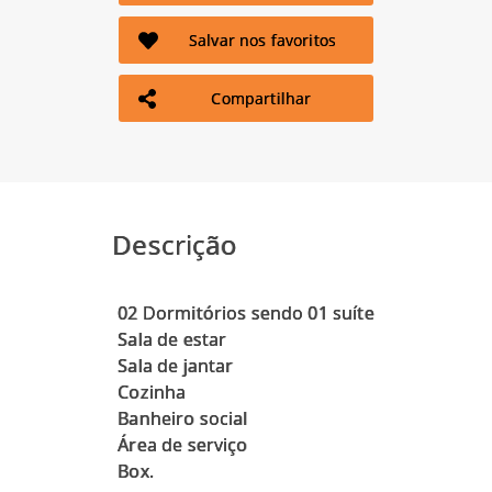
Salvar nos favoritos
Compartilhar
Descrição
02 Dormitórios sendo 01 suíte
Sala de estar
Sala de jantar
Cozinha
Banheiro social
Área de serviço