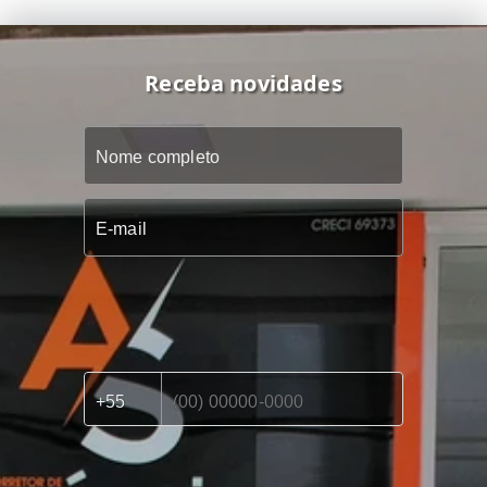
Receba novidades