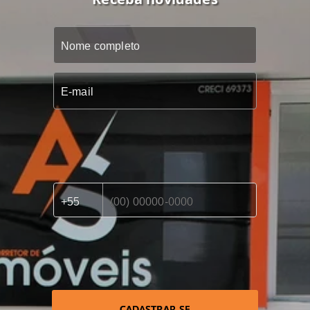
CADASTRAR-SE