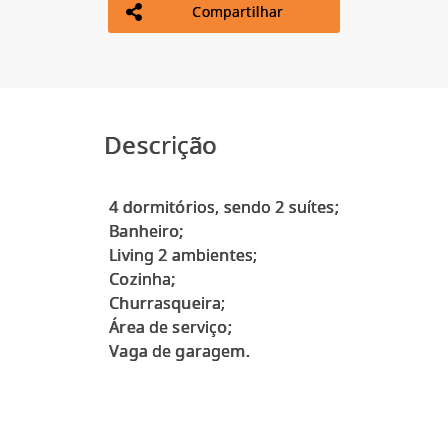
Compartilhar
Descrição
4 dormitórios, sendo 2 suítes;
Banheiro;
Living 2 ambientes;
Cozinha;
Churrasqueira;
Área de serviço;