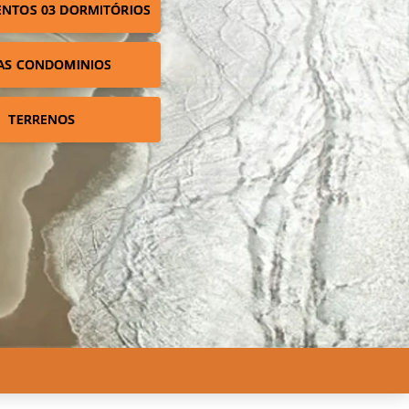
NTOS 03 DORMITÓRIOS
AS CONDOMINIOS
TERRENOS