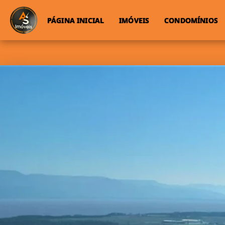
PÁGINA INICIAL
IMÓVEIS
CONDOMÍNIOS