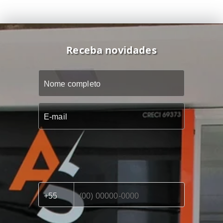
Receba novidades