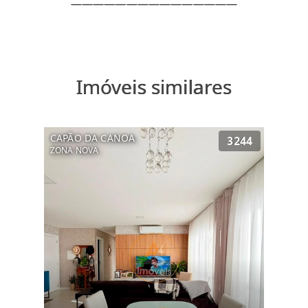
Imóveis similares
CAPÃO DA CANOA
3244
ZONA NOVA