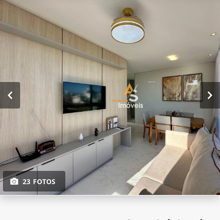
23 FOTOS