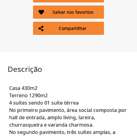
Salvar nos favoritos
Compartilhar
Descrição
Casa 430m2
Terreno 1290m2
4 suítes sendo 01 suíte térrea
No primeiro pavimento, área social composta por
hall de entrada, amplo living, lareira,
churrasqueira e varanda charmosa.
No segundo pavimento, três suítes amplas, a