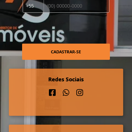
CADASTRAR-SE
Redes Sociais