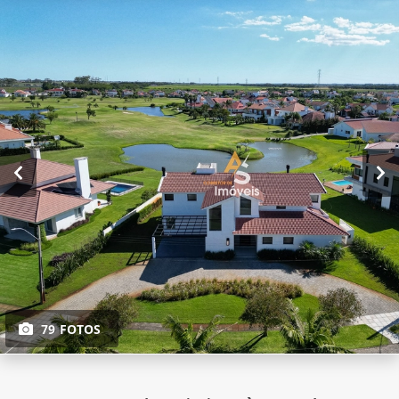
79 FOTOS