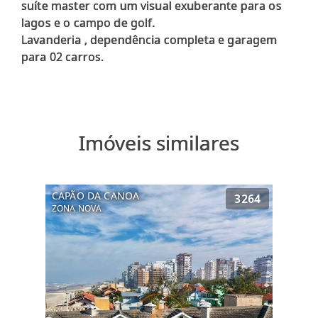
suíte master com um visual exuberante para os
lagos e o campo de golf.
Lavanderia , dependência completa e garagem
Imóveis similares
CAPÃO DA CANOA
3264
ZONA NOVA