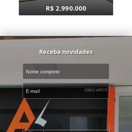
R$ 2.990.000
Receba novidades