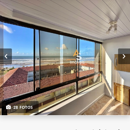
28 FOTOS