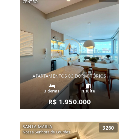
CENTRO
APARTAMENTOS 03 DORMITÓRIOS
3 dorms
1 suíte
R$ 1.950.000
SANTA MARIA
3260
Nossa Senhora de Lourdes