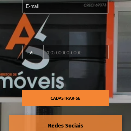
CADASTRAR-SE
Redes Sociais