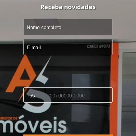
Receba novidades