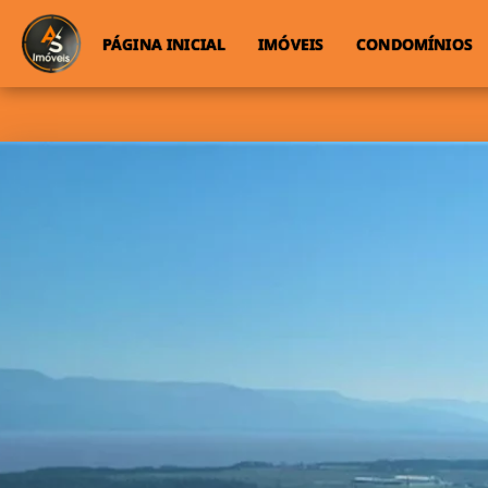
PÁGINA INICIAL
IMÓVEIS
CONDOMÍNIOS