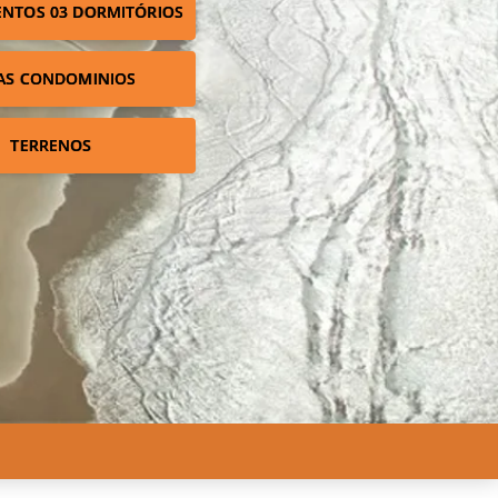
NTOS 03 DORMITÓRIOS
AS CONDOMINIOS
TERRENOS