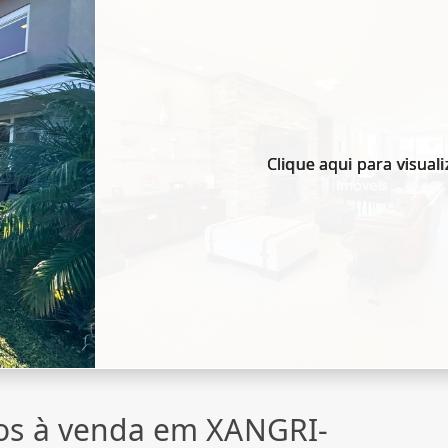
Clique aqui para visuali
os à venda em XANGRI-