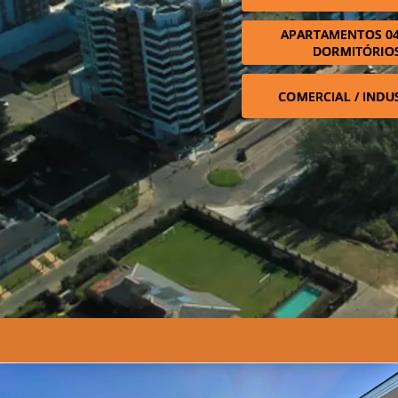
APARTAMENTOS 04
DORMITÓRIO
COMERCIAL / INDU