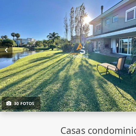
30 FOTOS
Casas condomini