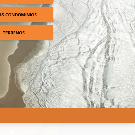
AS CONDOMINIOS
TERRENOS