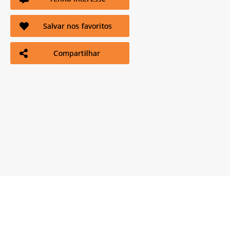
Salvar nos favoritos
Compartilhar