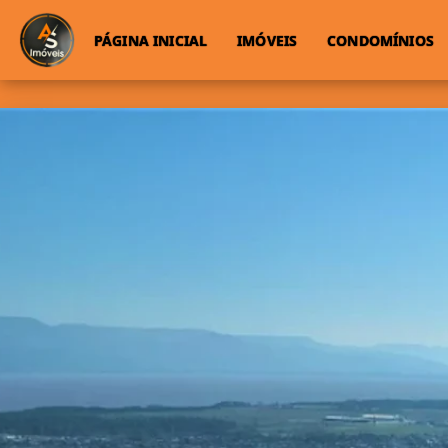
PÁGINA INICIAL
IMÓVEIS
CONDOMÍNIOS