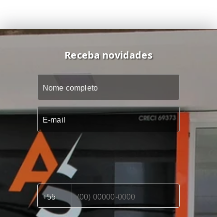
Receba novidades