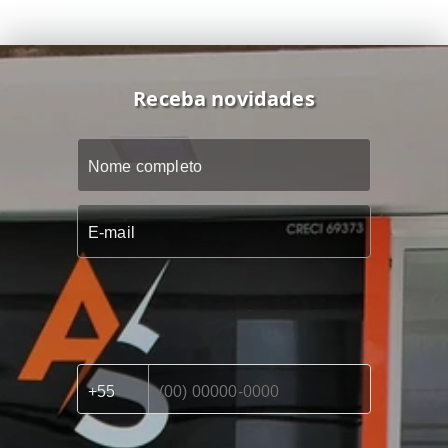
Receba novidades