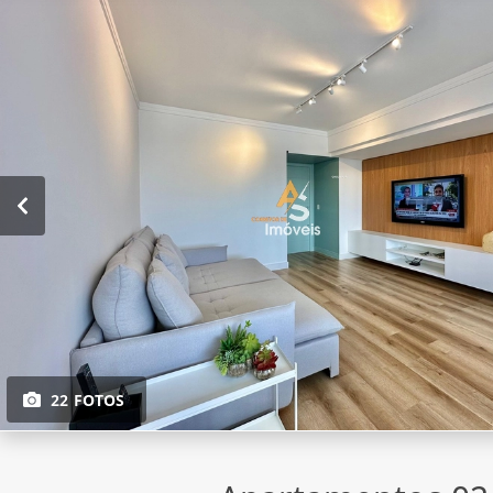
22 FOTOS