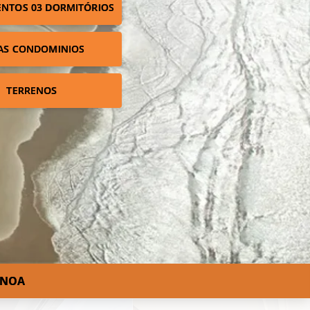
NTOS 03 DORMITÓRIOS
AS CONDOMINIOS
TERRENOS
ANOA