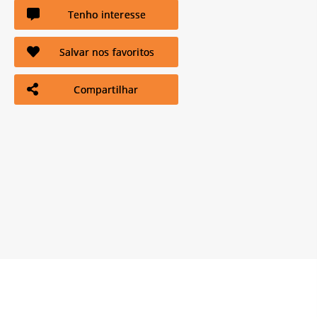
Tenho interesse
Salvar nos favoritos
Compartilhar