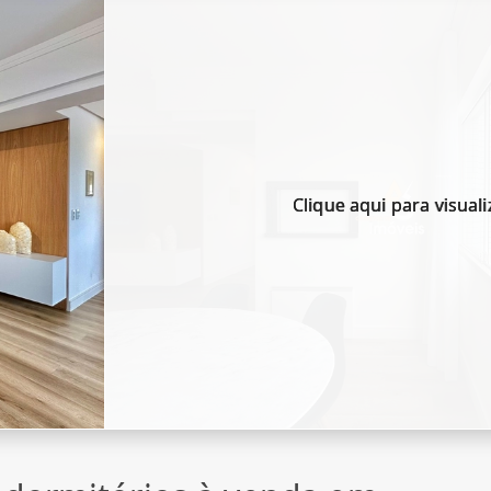
Clique aqui para visuali