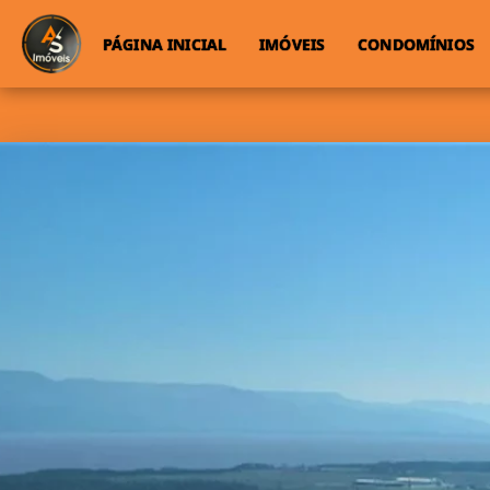
PÁGINA INICIAL
IMÓVEIS
CONDOMÍNIOS