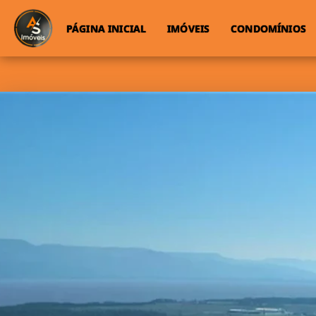
PÁGINA INICIAL
IMÓVEIS
CONDOMÍNIOS