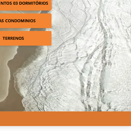
NTOS 03 DORMITÓRIOS
AS CONDOMINIOS
TERRENOS