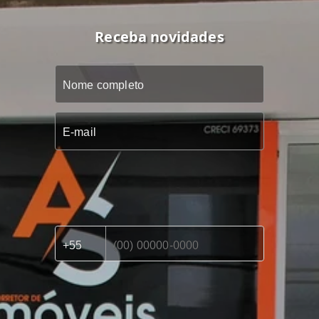
Receba novidades