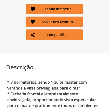
Tenho interesse
Salvar nos favoritos
Compartilhar
Descrição
* 3 dormitórios, sendo 1 suíte master com
varanda e vista privilegiada para o mar
* Fachada frontal e lateral totalmente
envidraçada, proporcionando vista espetacular
para o mar de praticamente todos os ambientes