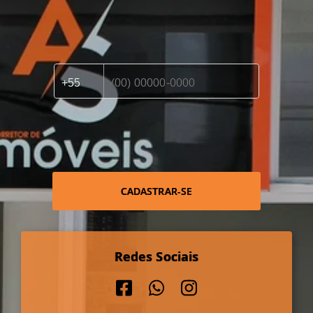
CADASTRAR-SE
Redes Sociais