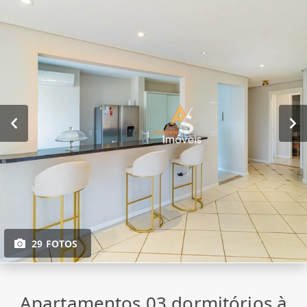
29 FOTOS
Apartamentos 03 dormitórios à