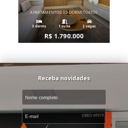
APARTAMENTOS 03 DORMITÓRIOS
3 dorms
1 suíte
2 vagas
R$ 1.790.000
Receba novidades