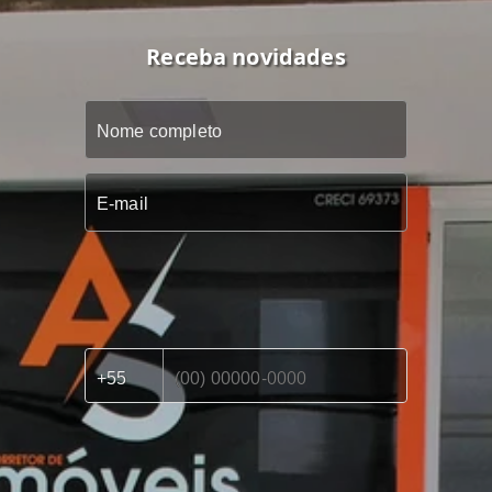
Receba novidades