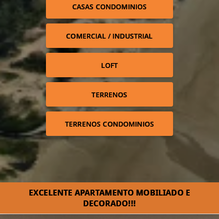
CASAS CONDOMINIOS
COMERCIAL / INDUSTRIAL
LOFT
TERRENOS
TERRENOS CONDOMINIOS
EXCELENTE APARTAMENTO MOBILIADO E
DECORADO!!!