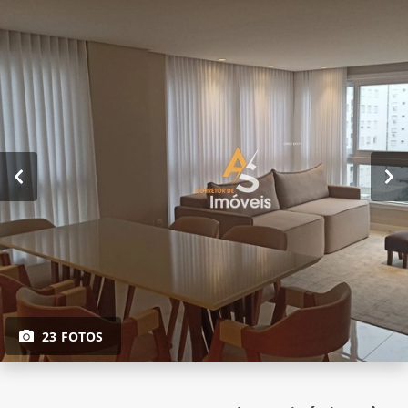
23 FOTOS