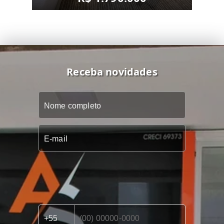
Receba novidades