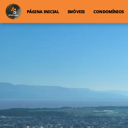
PÁGINA INICIAL
IMÓVEIS
CONDOMÍNIOS