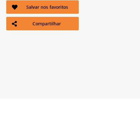
Salvar nos favoritos
Compartilhar