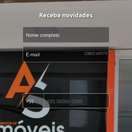
Receba novidades