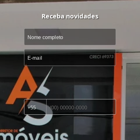
Receba novidades