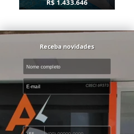
R$ 1.433.646
Receba novidades