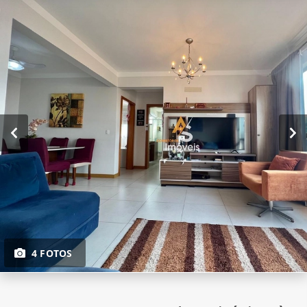
4 FOTOS