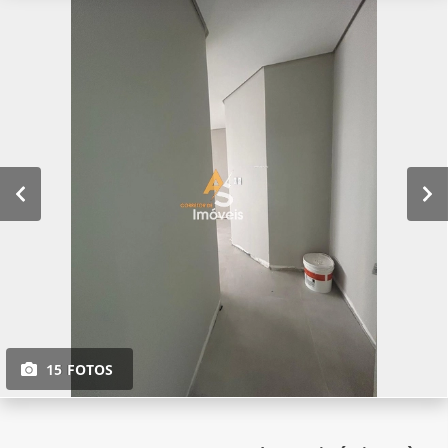
15 FOTOS