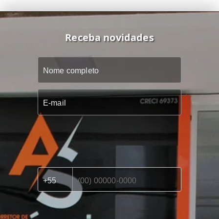
Receba novidades