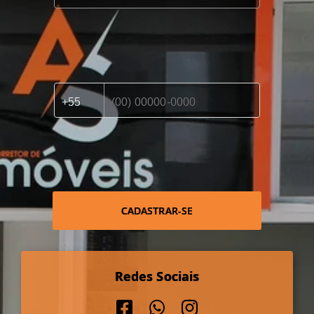
CADASTRAR-SE
Redes Sociais