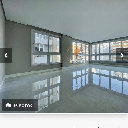
16 FOTOS