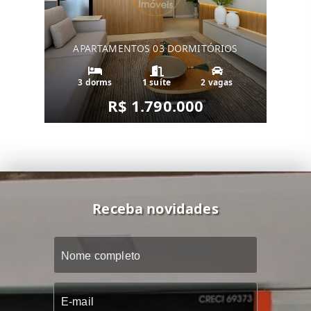
APARTAMENTOS 03 DORMITÓRIOS
3 dorms
1 suíte
2 vagas
R$ 1.790.000
Receba novidades