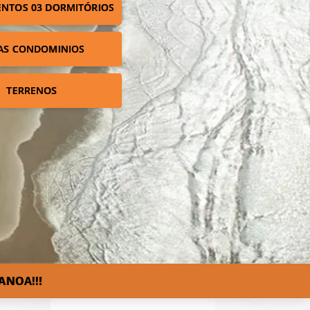
NTOS 03 DORMITÓRIOS
AS CONDOMINIOS
TERRENOS
ANOA!!!