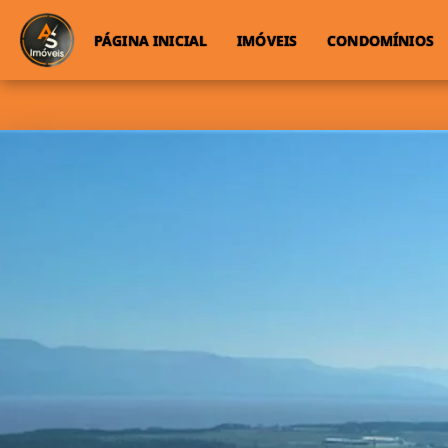
PÁGINA INICIAL
IMÓVEIS
CONDOMÍNIOS