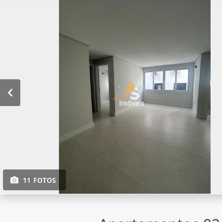
11 FOTOS