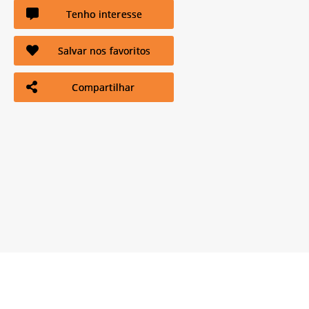
Tenho interesse
Salvar nos favoritos
Compartilhar