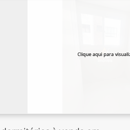
Clique aqui para visuali