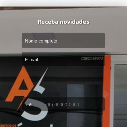
Receba novidades