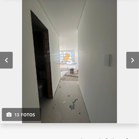
13 FOTOS