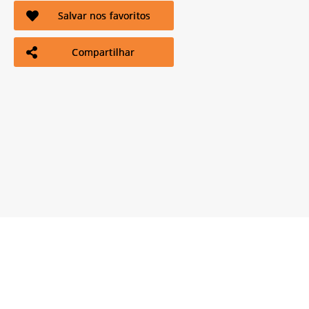
Salvar nos favoritos
Compartilhar