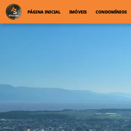
PÁGINA INICIAL
IMÓVEIS
CONDOMÍNIOS