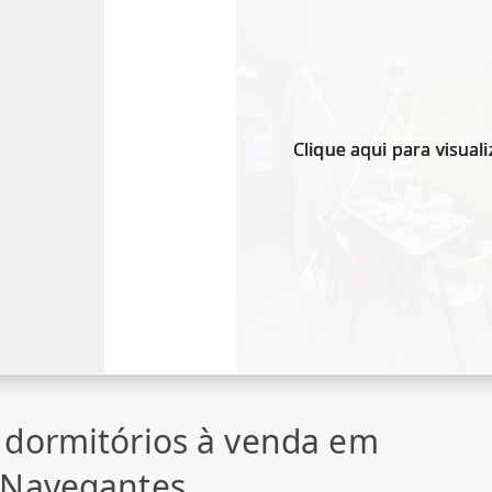
Clique aqui para visuali
 dormitórios à venda em
 Navegantes