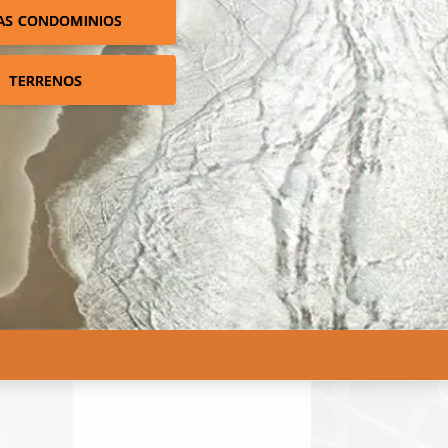
AS CONDOMINIOS
TERRENOS