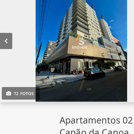
72 FOTOS
Apartamentos 02
Capão da Canoa,