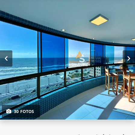
30 FOTOS