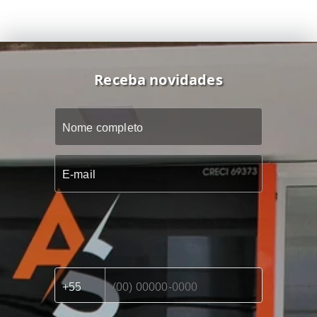
Receba novidades