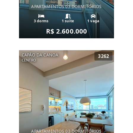
APARTAMENTOS 03 DORMITÓRIOS
3 dorms
1 suíte
1 vaga
R$ 2.600.000
CAPÃO DA CANOA
3262
CENTRO
APARTAMENTOS 03 DORMITÓRIOS