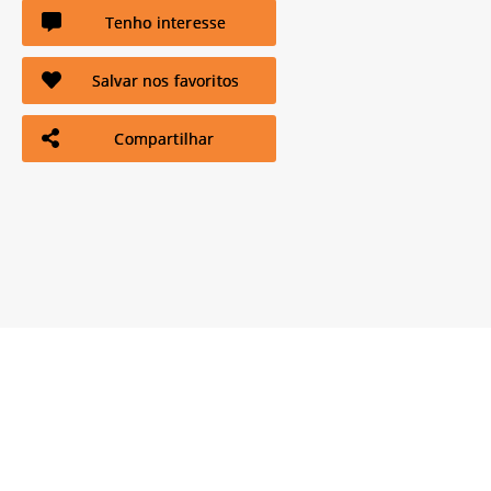
Tenho interesse
Salvar nos favoritos
Compartilhar