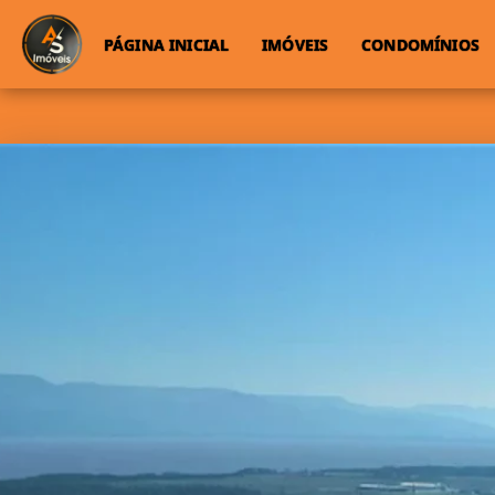
PÁGINA INICIAL
IMÓVEIS
CONDOMÍNIOS