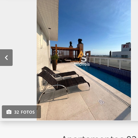
32 FOTOS