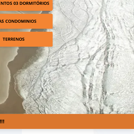
NTOS 03 DORMITÓRIOS
AS CONDOMINIOS
TERRENOS
!!