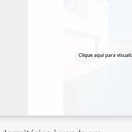
Clique aqui para visuali